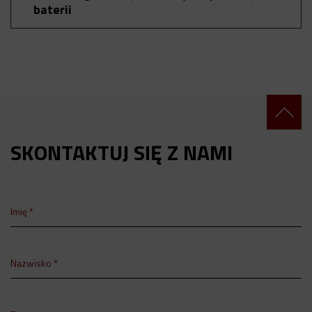
baterii
SKONTAKTUJ SIĘ Z NAMI
Imię *
Nazwisko *