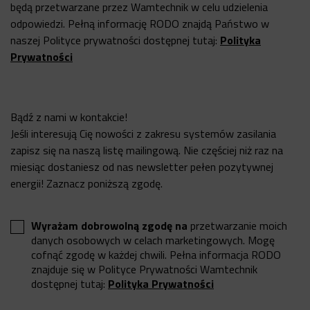
będą przetwarzane przez Wamtechnik w celu udzielenia
odpowiedzi. Pełną informację RODO znajdą Państwo w
naszej Polityce prywatności dostępnej tutaj:
Polityka
Prywatności
Bądź z nami w kontakcie!
Jeśli interesują Cię nowości z zakresu systemów zasilania
zapisz się na naszą listę mailingową. Nie częściej niż raz na
miesiąc dostaniesz od nas newsletter pełen pozytywnej
energii! Zaznacz poniższą zgodę.
Wyrażam dobrowolną zgodę na
przetwarzanie moich
danych osobowych w celach marketingowych. Mogę
cofnąć zgodę w każdej chwili. Pełna informacja RODO
znajduje się w Polityce Prywatności Wamtechnik
dostępnej tutaj:
Polityka Prywatności