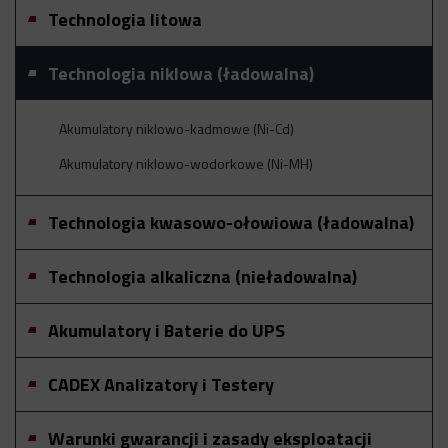
Technologia litowa
Technologia niklowa (ładowalna)
Akumulatory niklowo-kadmowe (Ni-Cd)
Akumulatory niklowo-wodorkowe (Ni-MH)
Technologia kwasowo-ołowiowa (ładowalna)
Technologia alkaliczna (nieładowalna)
Akumulatory i Baterie do UPS
CADEX Analizatory i Testery
Warunki gwarancji i zasady eksploatacji