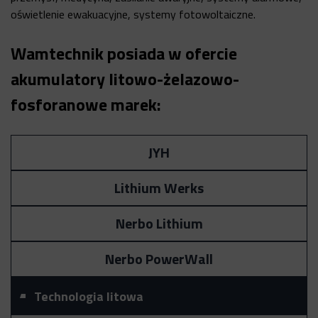
oświetlenie ewakuacyjne, systemy fotowoltaiczne.
Wamtechnik posiada w ofercie
akumulatory litowo-żelazowo-
fosforanowe marek:
JYH
Lithium Werks
Nerbo Lithium
Nerbo PowerWall
Technologia litowa