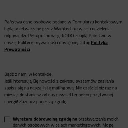
Państwa dane osobowe podane w Formularzu kontaktowym
będą przetwarzane przez Wamtechnik w celu udzielenia
odpowiedzi. Pełną informację RODO znajdą Państwo w
naszej Polityce prywatności dostępnej tutaj:
Polityka
Prywatności
Bądź z nami w kontakcie!
Jeśli interesują Cię nowości z zakresu systemów zasilania
zapisz się na naszą listę mailingową. Nie częściej niż raz na
miesiąc dostaniesz od nas newsletter pełen pozytywnej
energii! Zaznacz poniższą zgodę.
Wyrażam dobrowolną zgodę na
przetwarzanie moich
danych osobowych w celach marketingowych. Mogę